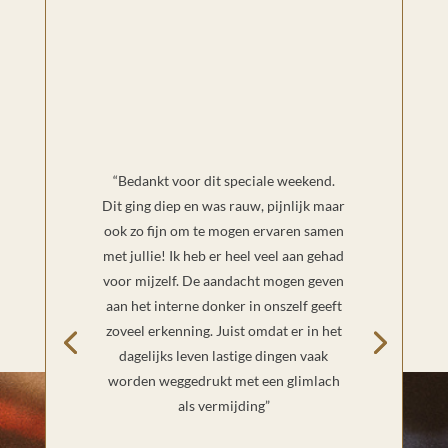
“Bedankt voor dit speciale weekend.
Dit ging diep en was rauw, pijnlijk maar
ook zo fijn om te mogen ervaren samen
met jullie! Ik heb er heel veel aan gehad
voor mijzelf. De aandacht mogen geven
aan het interne donker in onszelf geeft
zoveel erkenning. Juist omdat er in het
dagelijks leven lastige dingen vaak
worden weggedrukt met een glimlach
als vermijding”