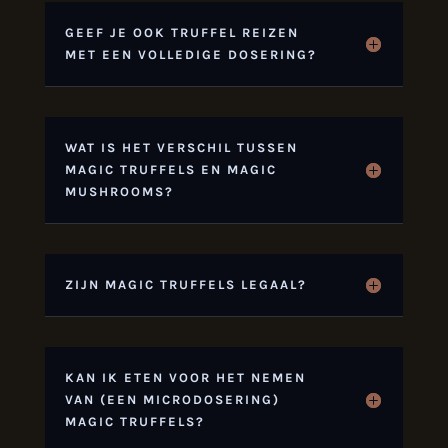
GEEF JE OOK TRUFFEL REIZEN
MET EEN VOLLEDIGE DOSERING?
WAT IS HET VERSCHIL TUSSEN
MAGIC TRUFFELS EN MAGIC
MUSHROOMS?
ZIJN MAGIC TRUFFELS LEGAAL?
KAN IK ETEN VOOR HET NEMEN
VAN (EEN MICRODOSERING)
MAGIC TRUFFELS?