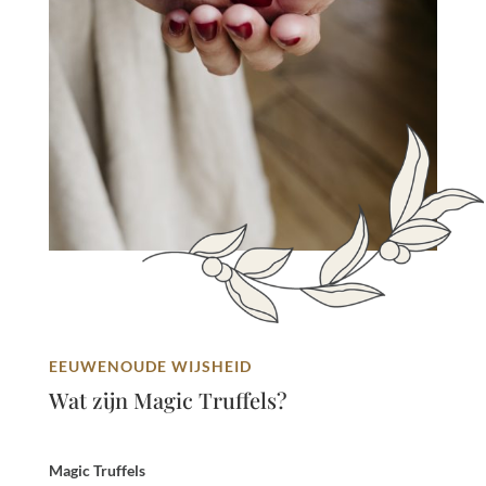
EEUWENOUDE WIJSHEID
Wat zijn Magic Truffels?
Magic Truffels