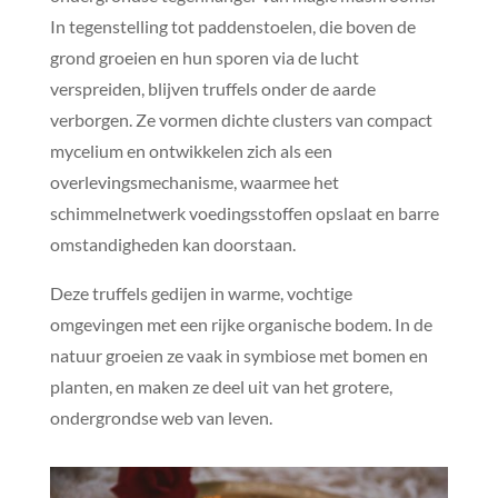
In tegenstelling tot paddenstoelen, die boven de
grond groeien en hun sporen via de lucht
verspreiden, blijven truffels onder de aarde
verborgen. Ze vormen dichte clusters van compact
mycelium en ontwikkelen zich als een
overlevingsmechanisme, waarmee het
schimmelnetwerk voedingsstoffen opslaat en barre
omstandigheden kan doorstaan.
Deze truffels gedijen in warme, vochtige
omgevingen met een rijke organische bodem. In de
natuur groeien ze vaak in symbiose met bomen en
planten, en maken ze deel uit van het grotere,
ondergrondse web van leven.