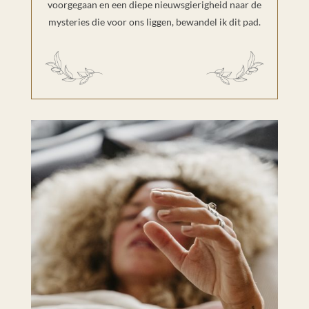
voorgegaan en een diepe nieuwsgierigheid naar de
mysteries die voor ons liggen, bewandel ik dit pad.