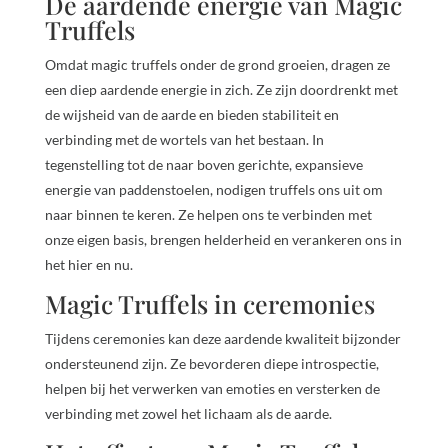
De aardende energie van Magic
Truffels
Omdat magic truffels onder de grond groeien, dragen ze
een diep aardende energie in zich. Ze zijn doordrenkt met
de wijsheid van de aarde en bieden stabiliteit en
verbinding met de wortels van het bestaan. In
tegenstelling tot de naar boven gerichte, expansieve
energie van paddenstoelen, nodigen truffels ons uit om
naar binnen te keren. Ze helpen ons te verbinden met
onze eigen basis, brengen helderheid en verankeren ons in
het hier en nu.
Magic Truffels in ceremonies
Tijdens ceremonies kan deze aardende kwaliteit bijzonder
ondersteunend zijn. Ze bevorderen diepe introspectie,
helpen bij het verwerken van emoties en versterken de
verbinding met zowel het lichaam als de aarde.