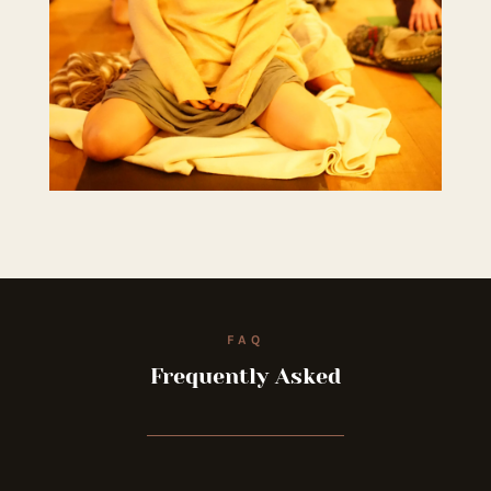
FAQ
Frequently Asked