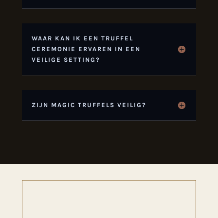
WAAR KAN IK EEN TRUFFEL
CEREMONIE ERVAREN IN EEN
VEILIGE SETTING?
ZIJN MAGIC TRUFFELS VEILIG?