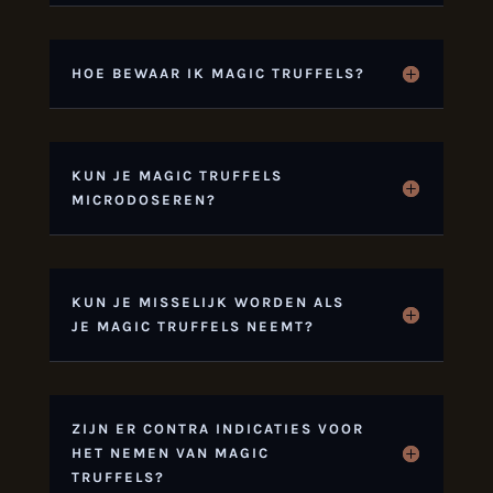
HOE BEWAAR IK MAGIC TRUFFELS?
KUN JE MAGIC TRUFFELS
MICRODOSEREN?
KUN JE MISSELIJK WORDEN ALS
JE MAGIC TRUFFELS NEEMT?
ZIJN ER CONTRA INDICATIES VOOR
HET NEMEN VAN MAGIC
TRUFFELS?