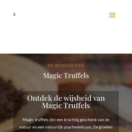
DE WERELD VAN
Magic Truffels
Ontdek de wijsheid van
Magic Truffels
Magic truffels zijn een krachtig geschenk van de
natuur en een natuurlijk psychedelicum. Ze groeien